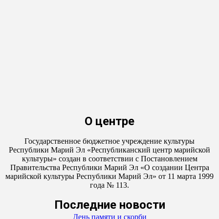
О центре
Государственное бюджетное учреждение культуры
Республики Марий Эл «Республиканский центр марийской
культуры» создан в соответствии с Постановлением
Правительства Республики Марий Эл «О создании Центра
марийской культуры Республики Марий Эл» от 11 марта 1999
года № 113.
Последние новости
День памяти и скорби