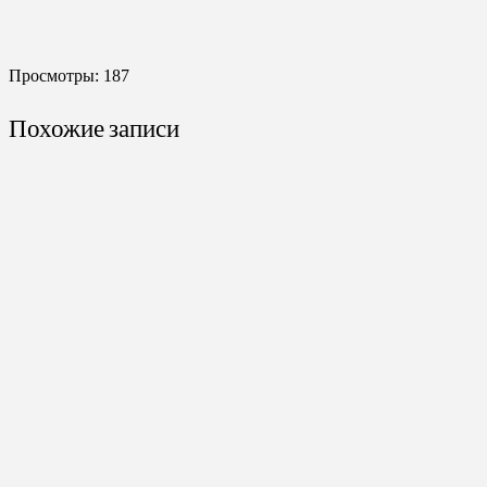
Просмотры:
187
Похожие записи