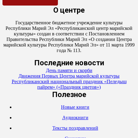
О центре
Государственное бюджетное учреждение культуры
Республики Марий Эл «Республиканский центр марийской
культуры» создан в соответствии с Постановлением
Правительства Республики Марий Эл «О создании Центра
марийской культуры Республики Марий Эл» от 11 марта 1999
года № 113.
Последние новости
День памяти и скорби
Движения Первых Центра марийской культуры
Республиканский национальный праздник «Пеледыш
пайрем» («Праздник цветов»)
Полезное
Новые книги
Аудиокниги
Тексты поздравлений