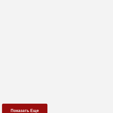
Показать Еще