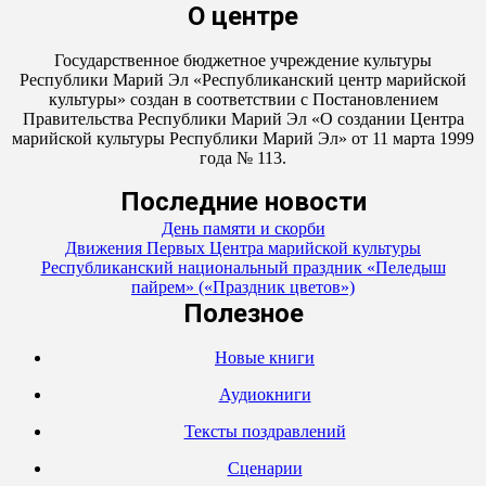
О центре
Государственное бюджетное учреждение культуры
Республики Марий Эл «Республиканский центр марийской
культуры» создан в соответствии с Постановлением
Правительства Республики Марий Эл «О создании Центра
марийской культуры Республики Марий Эл» от 11 марта 1999
года № 113.
Последние новости
День памяти и скорби
Движения Первых Центра марийской культуры
Республиканский национальный праздник «Пеледыш
пайрем» («Праздник цветов»)
Полезное
Новые книги
Аудиокниги
Тексты поздравлений
Сценарии