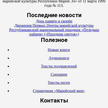
марийской культуры Республики Марий Эл» от 11 марта 1999
года № 113.
Последние новости
День памяти и скорби
Движения Первых Центра марийской культуры
Республиканский национальный праздник «Пеледыш
пайрем» («Праздник цветов»)
Полезное
Новые книги
Аудиокниги
Тексты поздравлений
Сценарии
Тексты песен
Справочник «Марийский мир»
Контакты