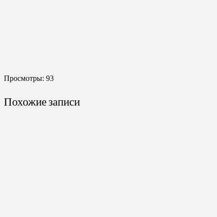
Просмотры:
93
Похожие записи