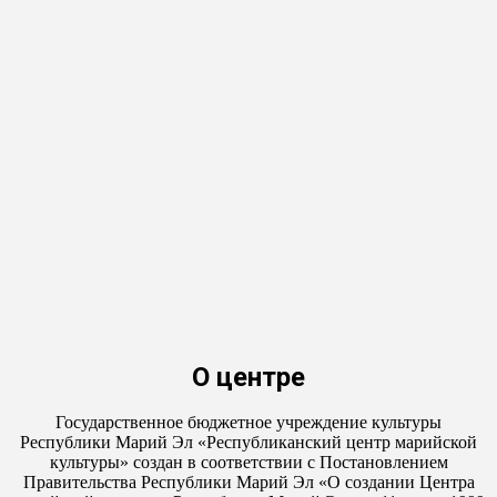
О центре
Государственное бюджетное учреждение культуры
Республики Марий Эл «Республиканский центр марийской
культуры» создан в соответствии с Постановлением
Правительства Республики Марий Эл «О создании Центра