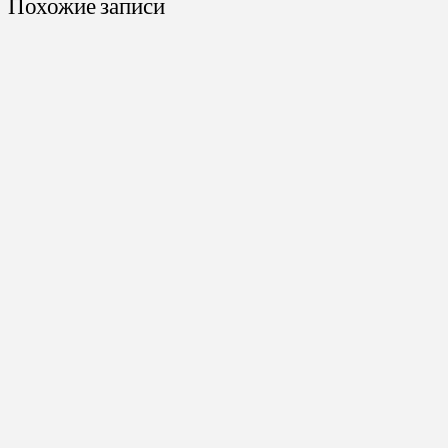
Похожие записи