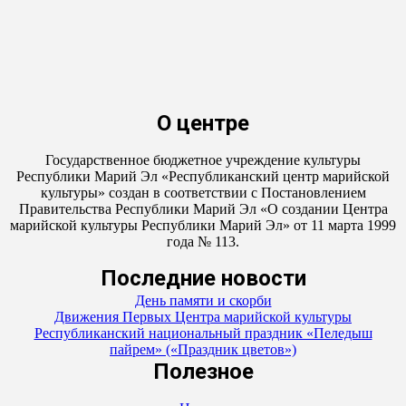
О центре
Государственное бюджетное учреждение культуры
Республики Марий Эл «Республиканский центр марийской
культуры» создан в соответствии с Постановлением
Правительства Республики Марий Эл «О создании Центра
марийской культуры Республики Марий Эл» от 11 марта 1999
года № 113.
Последние новости
День памяти и скорби
Движения Первых Центра марийской культуры
Республиканский национальный праздник «Пеледыш
пайрем» («Праздник цветов»)
Полезное