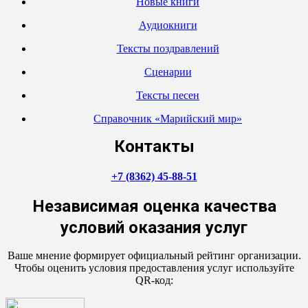
Новые книги
Аудиокниги
Тексты поздравлений
Сценарии
Тексты песен
Справочник «Марийский мир»
Контакты
+7 (8362) 45-88-51
Независимая оценка качества
условий оказания услуг
Ваше мнение формирует официальный рейтинг организации.
Чтобы оценить условия предоставления услуг используйте
QR-код: