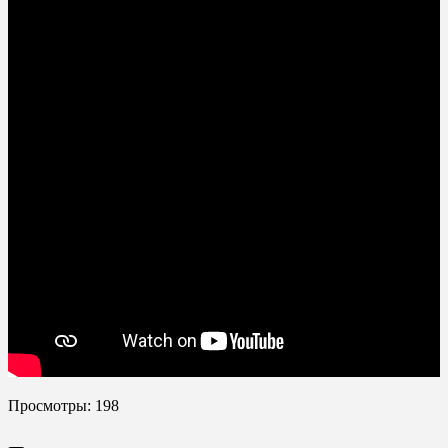
Просмотры:
198