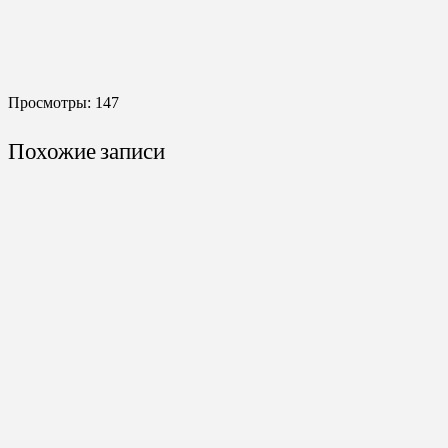
Просмотры:
147
Похожие записи