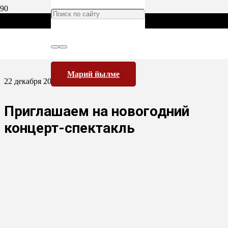
Марий йылме
22 декабря 2015
Приглашаем на новогодний
концерт-спектакль