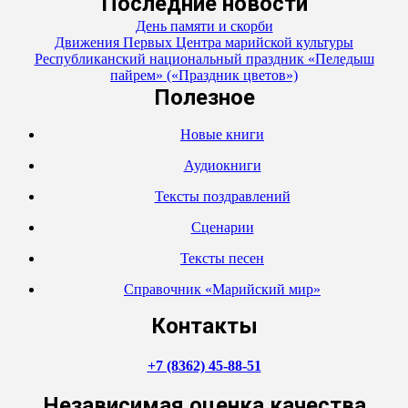
Последние новости
День памяти и скорби
Движения Первых Центра марийской культуры
Республиканский национальный праздник «Пеледыш
пайрем» («Праздник цветов»)
Полезное
Новые книги
Аудиокниги
Тексты поздравлений
Сценарии
Тексты песен
Справочник «Марийский мир»
Контакты
+7 (8362) 45-88-51
Независимая оценка качества