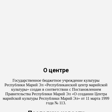
О центре
Государственное бюджетное учреждение культуры
Республики Марий Эл «Республиканский центр марийской
культуры» создан в соответствии с Постановлением
Правительства Республики Марий Эл «О создании Центра
марийской культуры Республики Марий Эл» от 11 марта 1999
года № 113.