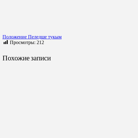
Положение Пеледше тукым
Просмотры:
212
Похожие записи