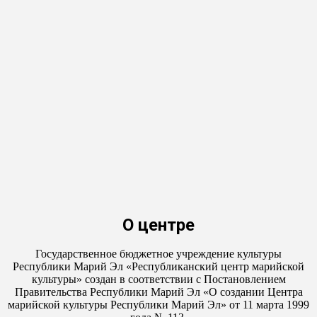
О центре
Государственное бюджетное учреждение культуры
Республики Марий Эл «Республиканский центр марийской
культуры» создан в соответствии с Постановлением
Правительства Республики Марий Эл «О создании Центра
марийской культуры Республики Марий Эл» от 11 марта 1999