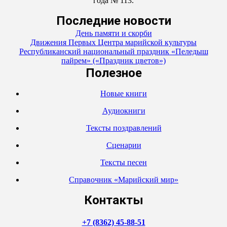
года № 113.
Последние новости
День памяти и скорби
Движения Первых Центра марийской культуры
Республиканский национальный праздник «Пеледыш
пайрем» («Праздник цветов»)
Полезное
Новые книги
Аудиокниги
Тексты поздравлений
Сценарии
Тексты песен
Справочник «Марийский мир»
Контакты
+7 (8362) 45-88-51