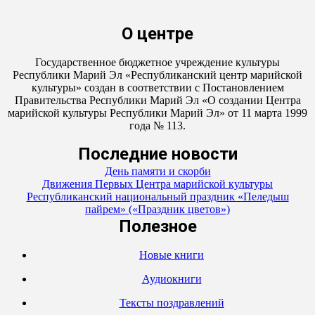
О центре
Государственное бюджетное учреждение культуры
Республики Марий Эл «Республиканский центр марийской
культуры» создан в соответствии с Постановлением
Правительства Республики Марий Эл «О создании Центра
марийской культуры Республики Марий Эл» от 11 марта 1999
года № 113.
Последние новости
День памяти и скорби
Движения Первых Центра марийской культуры
Республиканский национальный праздник «Пеледыш
пайрем» («Праздник цветов»)
Полезное
Новые книги
Аудиокниги
Тексты поздравлений