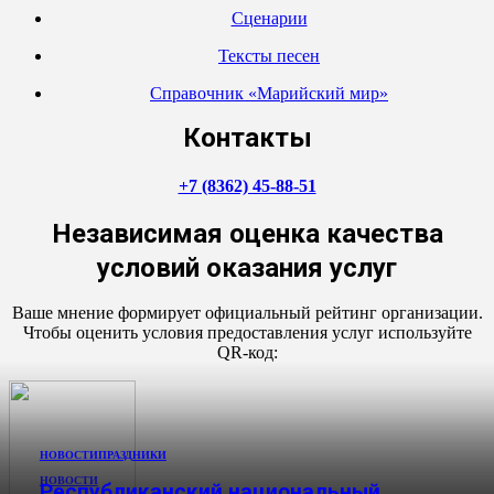
Сценарии
Тексты песен
Справочник «Марийский мир»
Контакты
+7 (8362) 45-88-51
Независимая оценка качества
условий оказания услуг
Ваше мнение формирует официальный рейтинг организации.
Чтобы оценить условия предоставления услуг используйте
QR-код:
НОВОСТИ
ПРАЗДНИКИ
НОВОСТИ
Республиканский национальный