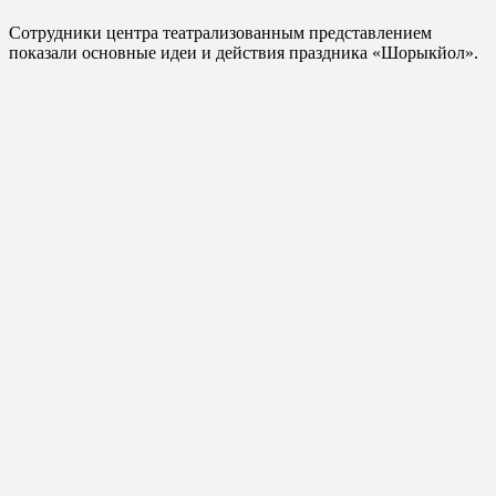
Сотрудники центра театрализованным представлением
показали основные идеи и действия праздника «Шорыкйол».