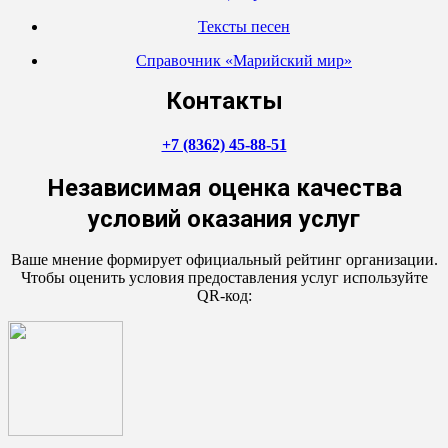
Тексты песен
Справочник «Марийский мир»
Контакты
+7 (8362) 45-88-51
Независимая оценка качества
условий оказания услуг
Ваше мнение формирует официальный рейтинг организации.
Чтобы оценить условия предоставления услуг используйте
QR-код: