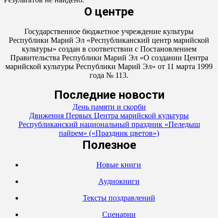
О центре
Государственное бюджетное учреждение культуры
Республики Марий Эл «Республиканский центр марийской
культуры» создан в соответствии с Постановлением
Правительства Республики Марий Эл «О создании Центра
марийской культуры Республики Марий Эл» от 11 марта 1999
года № 113.
Последние новости
День памяти и скорби
Движения Первых Центра марийской культуры
Республиканский национальный праздник «Пеледыш
пайрем» («Праздник цветов»)
Полезное
Новые книги
Аудиокниги
Тексты поздравлений
Сценарии